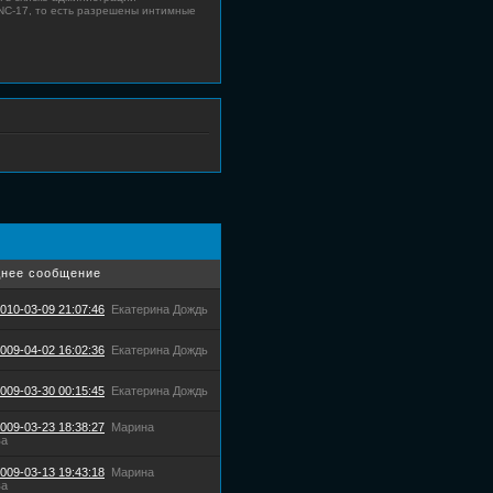
 NC-17, то есть разрешены интимные
нее сообщение
010-03-09 21:07:46
Екатерина Дождь
009-04-02 16:02:36
Екатерина Дождь
009-03-30 00:15:45
Екатерина Дождь
009-03-23 18:38:27
Марина
ва
009-03-13 19:43:18
Марина
ва